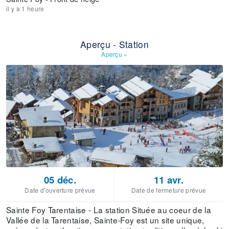
il y a 1 heure
Aperçu - Station
Aperçu
»
05 déc.
11 avr.
Date d'ouverture prévue
Date de fermeture prévue
Sainte Foy Tarentaise - La station Située au coeur de la
Vallée de la Tarentaise, Sainte-Foy est un site unique,