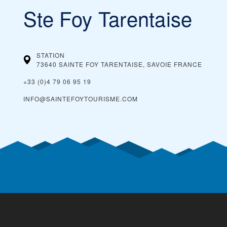
Ste Foy Tarentaise
STATION
73640 SAINTE FOY TARENTAISE, SAVOIE
FRANCE
+33 (0)4 79 06 95 19
INFO@SAINTEFOYTOURISME.COM