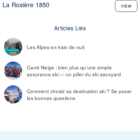
La Rosière 1850
VIEW
Articles Liés
Les Alpes en train de nuit
Carré Neige : bien plus qu’une simple
assurance ski — un pilier du ski savoyard
Comment choisir sa destination ski ? Se poser
les bonnes questions