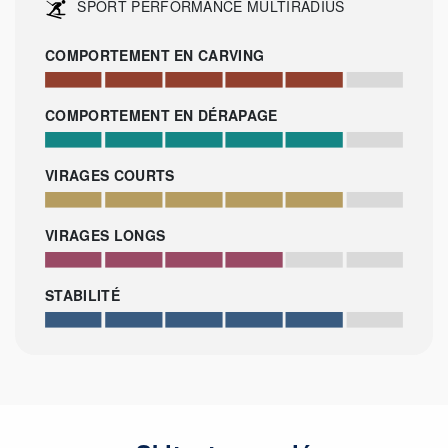
SPORT PERFORMANCE MULTIRADIUS
COMPORTEMENT EN CARVING
COMPORTEMENT EN DÉRAPAGE
VIRAGES COURTS
VIRAGES LONGS
STABILITÉ