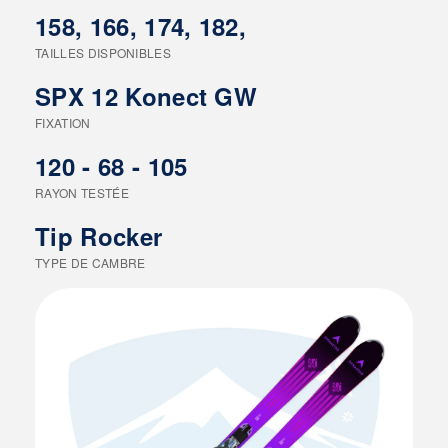
158, 166, 174, 182,
TAILLES DISPONIBLES
SPX 12 Konect GW
FIXATION
120 - 68 - 105
RAYON TESTÉE
Tip Rocker
TYPE DE CAMBRE