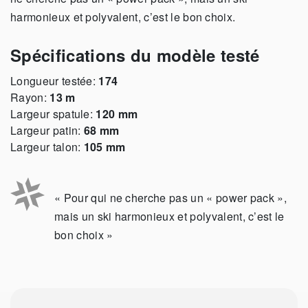
harmonieux et polyvalent, c’est le bon choix.
Spécifications du modèle testé
Longueur testée:
174
Rayon:
13 m
Largeur spatule:
120 mm
Largeur patin:
68 mm
Largeur talon:
105 mm
« Pour qui ne cherche pas un « power pack »,
mais un ski harmonieux et polyvalent, c’est le
bon choix »