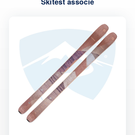
Skitest associé