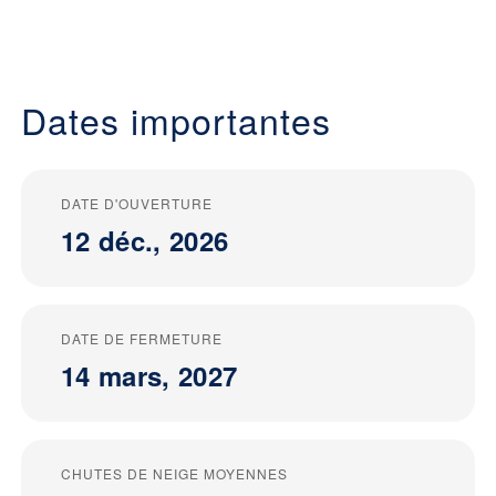
Dates importantes
DATE D'OUVERTURE
12 déc., 2026
DATE DE FERMETURE
14 mars, 2027
CHUTES DE NEIGE MOYENNES