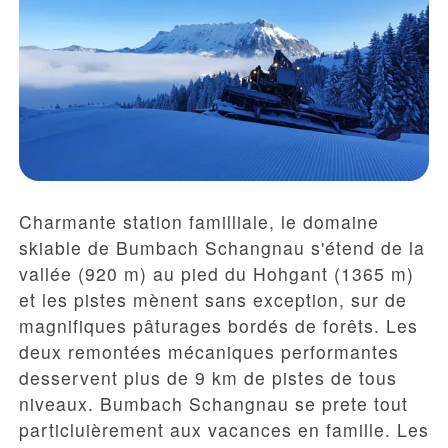
Charmante station familliale, le domaine
skiable de Bumbach Schangnau s'étend de la
vallée (920 m) au pied du Hohgant (1365 m)
et les pistes mènent sans exception, sur de
magnifiques pâturages bordés de forêts. Les
deux remontées mécaniques performantes
desservent plus de 9 km de pistes de tous
niveaux. Bumbach Schangnau se prete tout
particluièrement aux vacances en famille. Les