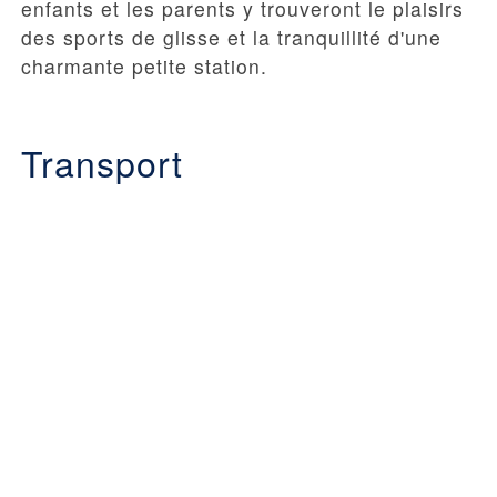
enfants et les parents y trouveront le plaisirs
des sports de glisse et la tranquillité d'une
charmante petite station.
Transport