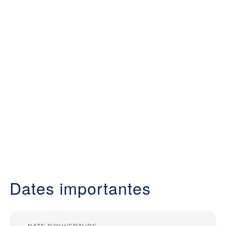
Dates importantes
DATE D'OUVERTURE