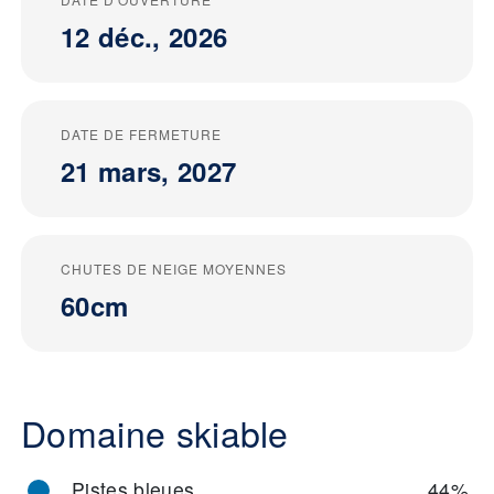
12 déc., 2026
DATE DE FERMETURE
21 mars, 2027
CHUTES DE NEIGE MOYENNES
60cm
Domaine skiable
Pistes bleues
44%