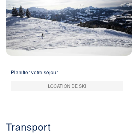
Planifier votre séjour
LOCATION DE SKI
Transport