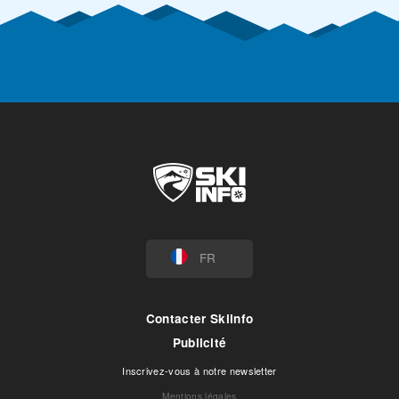
FR
Contacter Skiinfo
Publicité
Inscrivez-vous à notre newsletter
Mentions légales