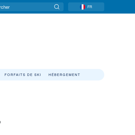
FR
FORFAITS DE SKI
HÉBERGEMENT
n