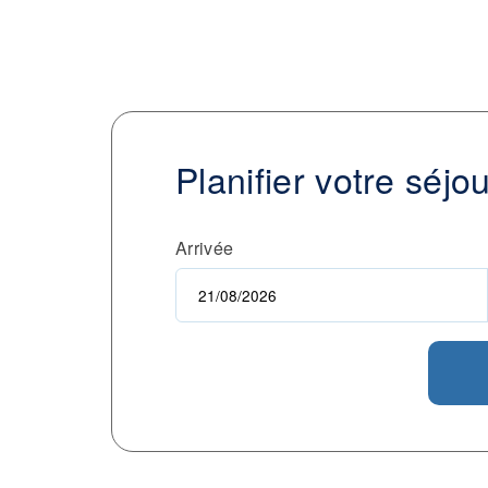
Planifier votre séjo
Arrivée