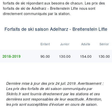
forfaits de ski répondant aux besoins de chacun. Les prix des
forfaits de ski de Adelharz - Breitenstein Lifte nous sont
directement communiqués par la station.
Forfaits de ski saison Adelharz - Breitenstein Lifte
Enfant
Junior
Adulte
Sénior
90.00
130.00
154.00
130.00
2018-2019
Dernière mise à jour des prix 24 juil. 2019. Avertissement :
Les prix des forfaits de ski saison communiqués par
Skiinfo.fr sont fournis directement par les stations et ces
dernières sont responsables de leur exactitude. Attention,
les prix sont succeptibles d'évoluer en cours de saison.