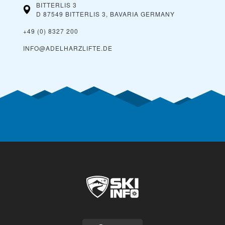
BITTERLIS 3
D 87549 BITTERLIS 3, BAVARIA
GERMANY
+49 (0) 8327 200
INFO@ADELHARZLIFTE.DE