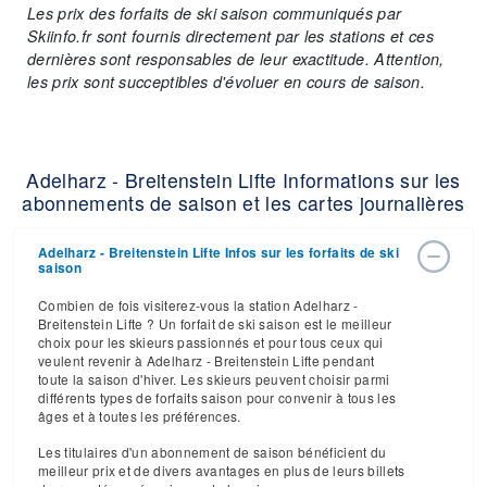
Les prix des forfaits de ski saison communiqués par
Skiinfo.fr sont fournis directement par les stations et ces
dernières sont responsables de leur exactitude. Attention,
les prix sont succeptibles d'évoluer en cours de saison.
Adelharz - Breitenstein Lifte Informations sur les
abonnements de saison et les cartes journalières
Adelharz - Breitenstein Lifte Infos sur les forfaits de ski
saison
Combien de fois visiterez-vous la station Adelharz -
Breitenstein Lifte ? Un forfait de ski saison est le meilleur
choix pour les skieurs passionnés et pour tous ceux qui
veulent revenir à Adelharz - Breitenstein Lifte pendant
toute la saison d'hiver. Les skieurs peuvent choisir parmi
différents types de forfaits saison pour convenir à tous les
âges et à toutes les préférences.
Les titulaires d'un abonnement de saison bénéficient du
meilleur prix et de divers avantages en plus de leurs billets