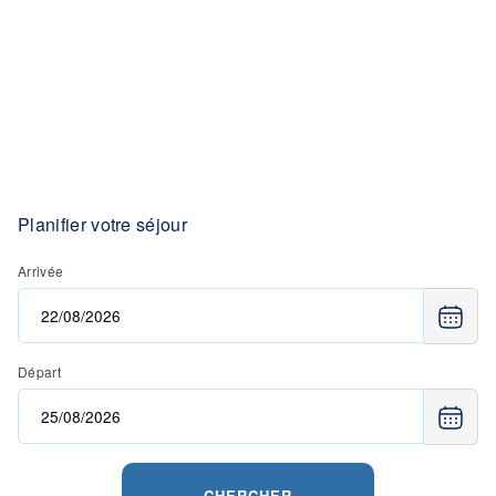
Planifier votre séjour
Arrivée
Départ
CHERCHER