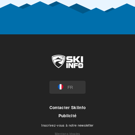
FR
Contacter Skiinfo
Publicité
Inscrivez-vous à notre newsletter
Mentions légales