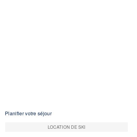
Planifier votre séjour
LOCATION DE SKI