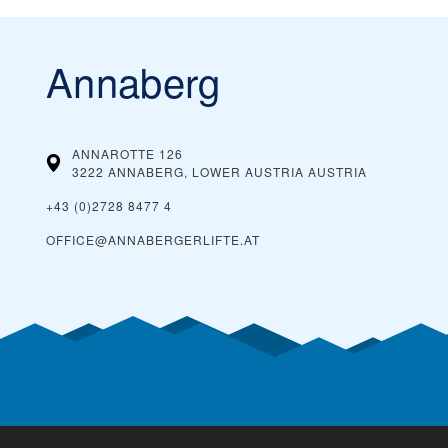
Annaberg
ANNAROTTE 126
3222 ANNABERG, LOWER AUSTRIA
AUSTRIA
+43 (0)2728 8477 4
OFFICE@ANNABERGERLIFTE.AT