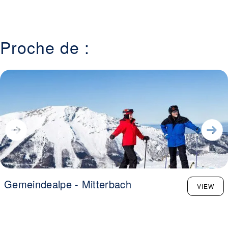
Proche de :
Gemeindealpe - Mitterbach
VIEW