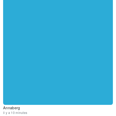
Annaberg
il y a 10 minutes