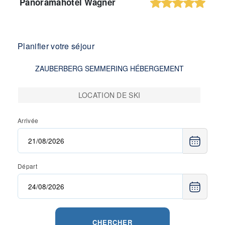
Panoramahotel Wagner
Planifier votre séjour
ZAUBERBERG SEMMERING HÉBERGEMENT
LOCATION DE SKI
Arrivée
Départ
CHERCHER