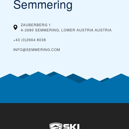
Semmering
ZAUBERBERG 1
A-2680 SEMMERING, LOWER AUSTRIA
AUSTRIA
+43 (0)2664 8038
INFO@SEMMERING.COM