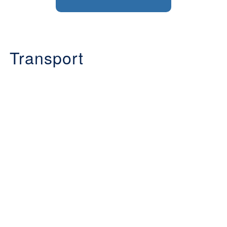
Transport