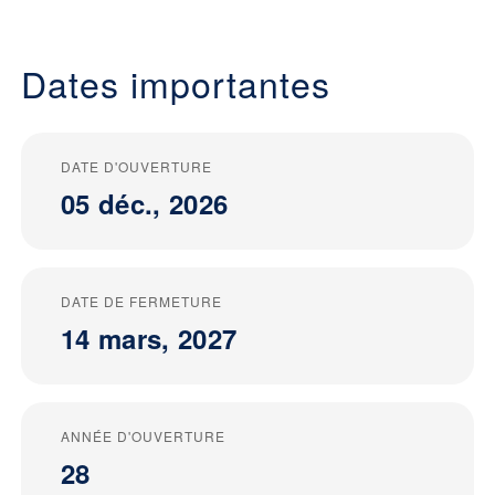
Dates importantes
DATE D'OUVERTURE
05 déc., 2026
DATE DE FERMETURE
14 mars, 2027
ANNÉE D'OUVERTURE
28