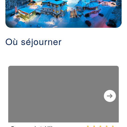
Où séjourner