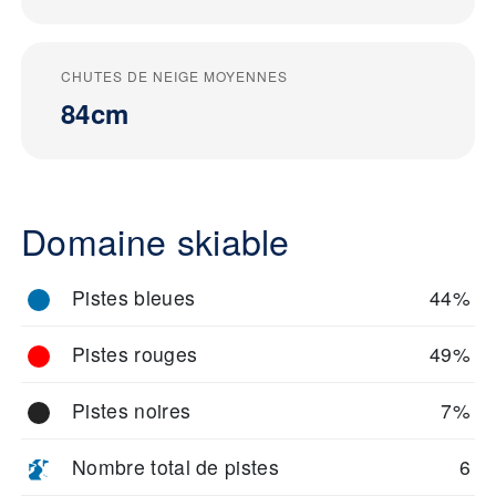
CHUTES DE NEIGE MOYENNES
84cm
Domaine skiable
Pistes bleues
44%
Pistes rouges
49%
Pistes noires
7%
Nombre total de pistes
6