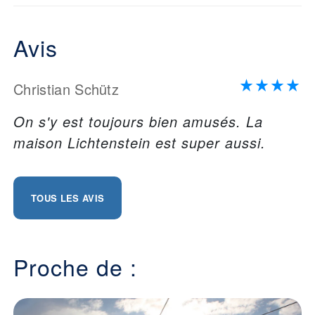
Avis
Christian Schütz
On s'y est toujours bien amusés. La
maison Lichtenstein est super aussi.
TOUS LES AVIS
Proche de :