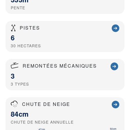
PENTE
PISTES
6
30
HECTARES
REMONTÉES MÉCANIQUES
3
3
TYPES
CHUTE DE NEIGE
84cm
CHUTE DE NEIGE ANNUELLE
50cm
47cm