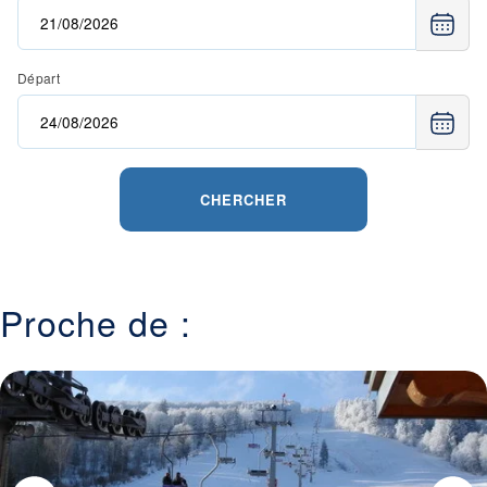
Départ
CHERCHER
Proche de :