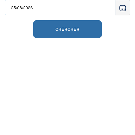
CHERCHER