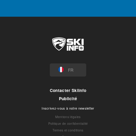
FR
Contacter Skiinfo
Publicité
Inscrivez-vous à notre newsletter
Mentions légales
Politique de confidentialité
Termes et conditions