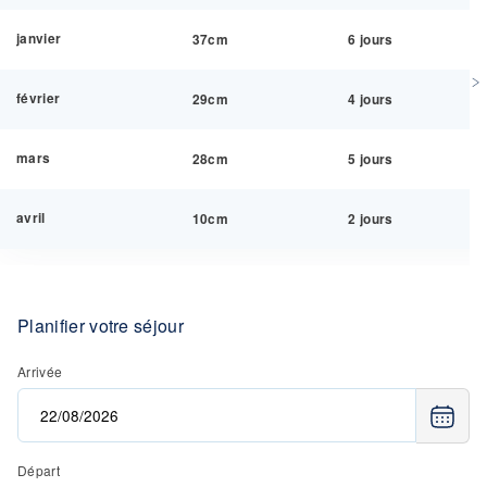
janvier
37cm
6 jours
février
29cm
4 jours
mars
28cm
5 jours
avril
10cm
2 jours
Planifier votre séjour
Arrivée
Départ