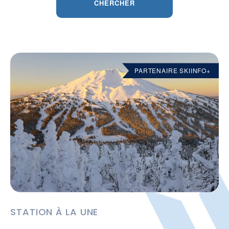
CHERCHER
PARTENAIRE SKIINFO+
STATION À LA UNE