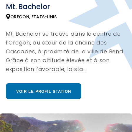
Mt. Bachelor
OREGON, ETATS-UNIS
Mt. Bachelor se trouve dans le centre de
l’Oregon, au cœur de la chaîne des
Cascades, à proximité de la ville de Bend.
Grâce à son altitude élevée et à son
exposition favorable, la sta...
VOIR LE PROFIL STATION