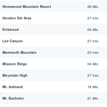
26 déc.
Homewood Mountain Resort
27 nov.
Hoodoo Ski Area
04 déc.
Kirkwood
27 nov.
Lee Canyon
20 nov.
Mammoth Mountain
04 déc.
Mission Ridge
27 nov.
Mountain High
18 déc.
Mt. Ashland
21 déc.
Mt. Bachelor