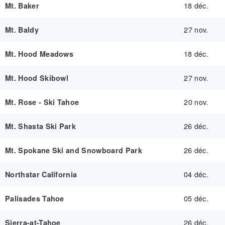
18 déc.
Mt. Baker
27 nov.
Mt. Baldy
18 déc.
Mt. Hood Meadows
27 nov.
Mt. Hood Skibowl
20 nov.
Mt. Rose - Ski Tahoe
26 déc.
Mt. Shasta Ski Park
26 déc.
Mt. Spokane Ski and Snowboard Park
04 déc.
Northstar California
05 déc.
Palisades Tahoe
26 déc.
Sierra-at-Tahoe