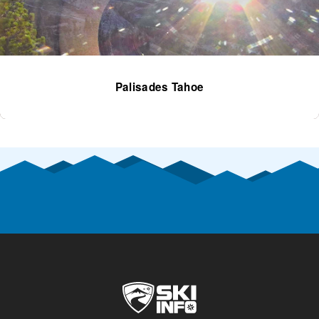
Palisades Tahoe