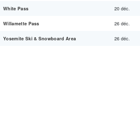
20 déc.
White Pass
26 déc.
Willamette Pass
26 déc.
Yosemite Ski & Snowboard Area