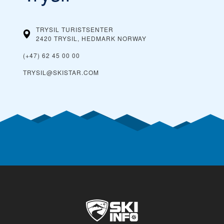
TRYSIL TURISTSENTER
2420 TRYSIL, HEDMARK
NORWAY
(+47) 62 45 00 00
TRYSIL@SKISTAR.COM