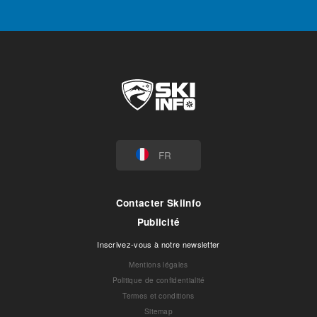
FR
Contacter Skiinfo
Publicité
Inscrivez-vous à notre newsletter
Mentions légales
Politique de confidentialité
Termes et conditions
Sitemap