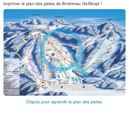
imprimer le plan des pistes de Breitenau Geißkopf !
Cliquez pour agrandir le plan des pistes.