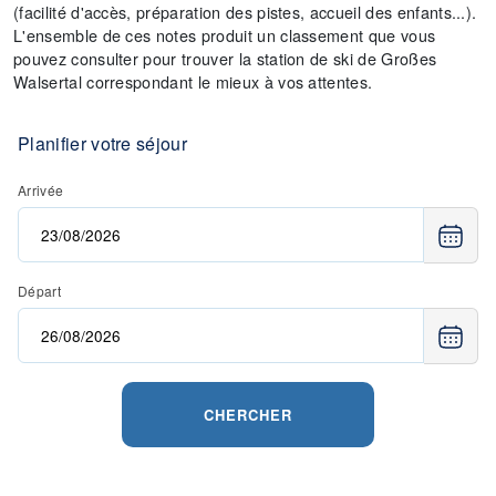
(facilité d'accès, préparation des pistes, accueil des enfants...).
L'ensemble de ces notes produit un classement que vous
pouvez consulter pour trouver la station de ski de Großes
Walsertal correspondant le mieux à vos attentes.
Planifier votre séjour
Arrivée
Départ
CHERCHER