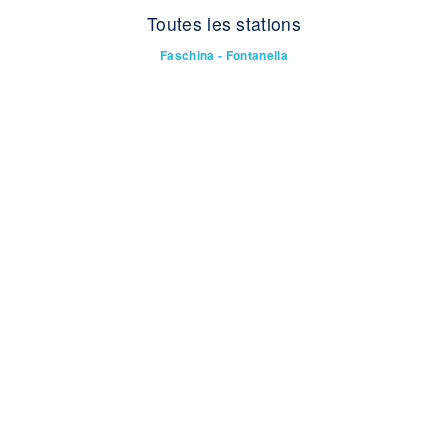
Toutes les stations
Faschina - Fontanella