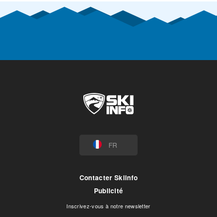
FR
Contacter Skiinfo
Publicité
Inscrivez-vous à notre newsletter