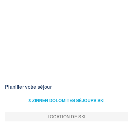
Planifier votre séjour
3 ZINNEN DOLOMITES SÉJOURS SKI
LOCATION DE SKI