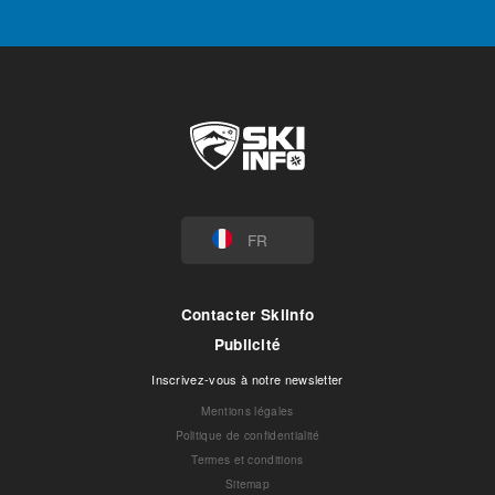
FR
Contacter Skiinfo
Publicité
Inscrivez-vous à notre newsletter
Mentions légales
Politique de confidentialité
Termes et conditions
Sitemap