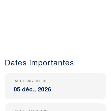
Dates importantes
DATE D'OUVERTURE
05 déc., 2026
DATE DE FERMETURE