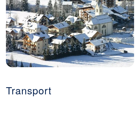
Transport