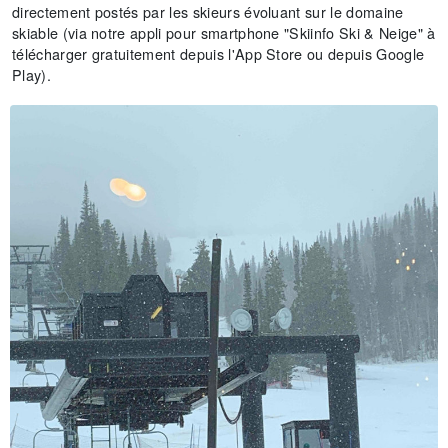
directement postés par les skieurs évoluant sur le domaine
skiable (via notre appli pour smartphone "Skiinfo Ski & Neige" à
télécharger gratuitement depuis l'App Store ou depuis Google
Play).