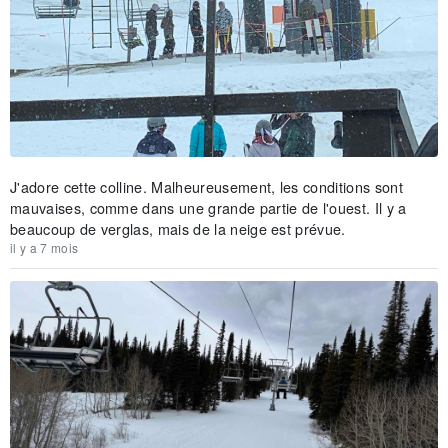
J'adore cette colline. Malheureusement, les conditions sont
mauvaises, comme dans une grande partie de l'ouest. Il y a
beaucoup de verglas, mais de la neige est prévue.
il y a 7 mois