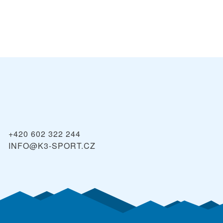
+420 602 322 244
INFO@K3-SPORT.CZ