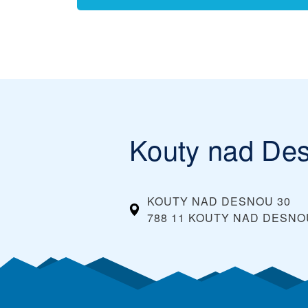
Kouty nad De
KOUTY NAD DESNOU 30
788 11 KOUTY NAD DESNO