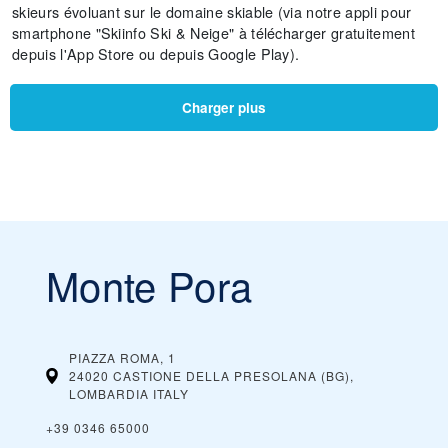
skieurs évoluant sur le domaine skiable (via notre appli pour
smartphone "Skiinfo Ski & Neige" à télécharger gratuitement
depuis l'App Store ou depuis Google Play).
Charger plus
Monte Pora
PIAZZA ROMA, 1
24020 CASTIONE DELLA PRESOLANA (BG),
LOMBARDIA
ITALY
+39 0346 65000