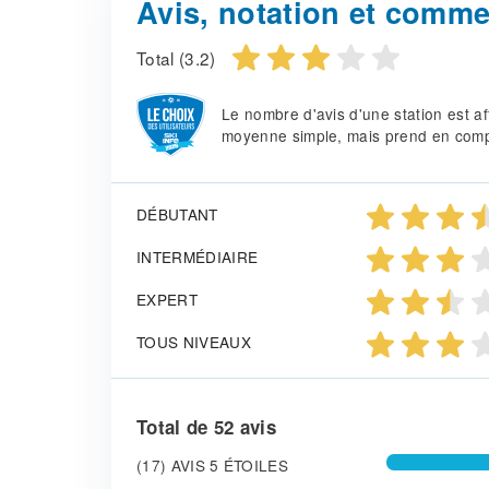
Avis, notation et comm
Total (3.2)
Le nombre d'avis d'une station est af
moyenne simple, mais prend en compte
DÉBUTANT
INTERMÉDIAIRE
EXPERT
TOUS NIVEAUX
Total de 52 avis
(17) AVIS 5 ÉTOILES