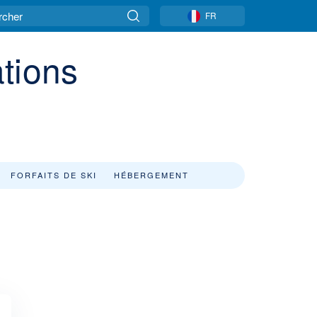
FR
tions
FORFAITS DE SKI
HÉBERGEMENT