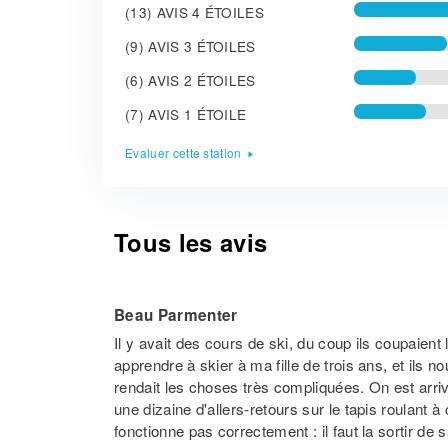
(13) AVIS 4 ÉTOILES
(9) AVIS 3 ÉTOILES
(6) AVIS 2 ÉTOILES
(7) AVIS 1 ÉTOILE
Evaluer cette station
Tous les avis
Beau Parmenter
Il y avait des cours de ski, du coup ils coupaient l
apprendre à skier à ma fille de trois ans, et ils 
rendait les choses très compliquées. On est arrivé
une dizaine d'allers-retours sur le tapis roulant 
fonctionne pas correctement : il faut la sortir de 