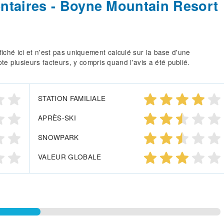
entaires - Boyne Mountain Resort
fiché ici et n'est pas uniquement calculé sur la base d'une
 plusieurs facteurs, y compris quand l'avis a été publié.
STATION FAMILIALE
APRÈS-SKI
SNOWPARK
VALEUR GLOBALE