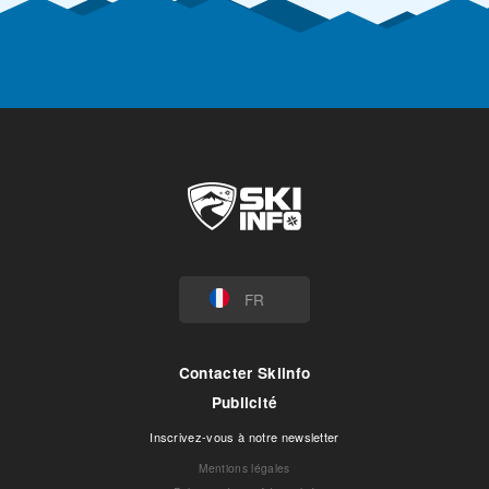
FR
Contacter Skiinfo
Publicité
Inscrivez-vous à notre newsletter
Mentions légales