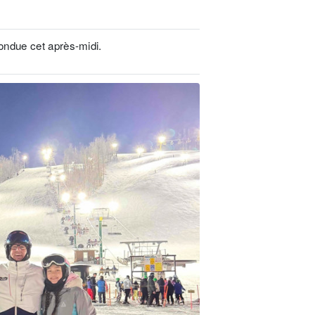
ondue cet après-midi.