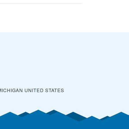
MICHIGAN
UNITED STATES