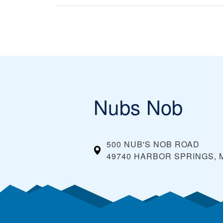
Nubs Nob
500 NUB'S NOB ROAD
49740 HARBOR SPRINGS, 