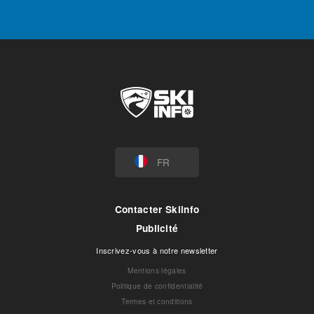
FR
Contacter Skiinfo
Publicité
Inscrivez-vous à notre newsletter
Mentions légales
Politique de confidentialité
Termes et conditions