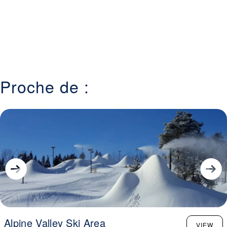
Proche de :
Alpine Valley Ski Area
VIEW