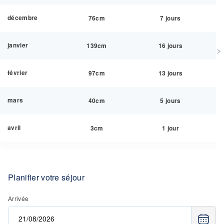
décembre
76cm
7 jours
janvier
139cm
16 jours
février
97cm
13 jours
mars
40cm
5 jours
avril
3cm
1 jour
Planifier votre séjour
Arrivée