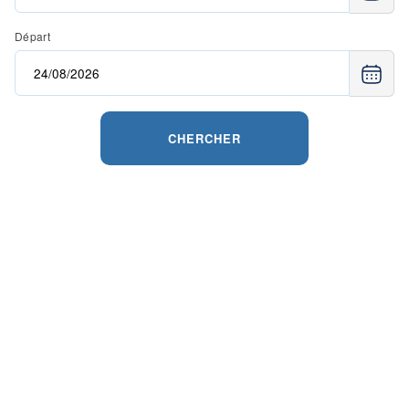
Départ
CHERCHER