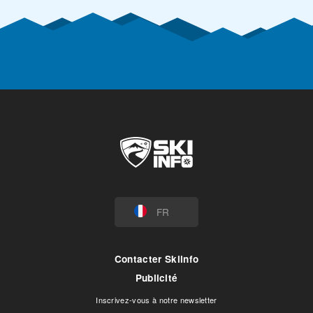
FR
Contacter Skiinfo
Publicité
Inscrivez-vous à notre newsletter