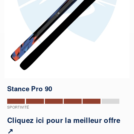
Stance Pro 90
SPORTIVITÉ
Cliquez ici pour la meilleur offre
↗