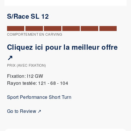
S/Race SL 12
COMPORTEMENT EN CARVING
Cliquez ici pour la meilleur offre
↗
PRIX (AVEC FIXATION)
Fixation: I12 GW
Rayon testée: 121 - 68 - 104
Sport Performance Short Turn
Go to Review ↗