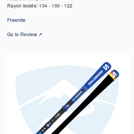
Rayon testée: 134 - 100 - 122
Freeride
Go to Review ↗