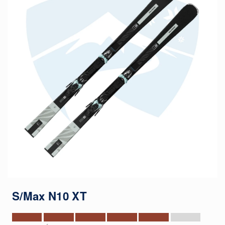
S/Max N10 XT