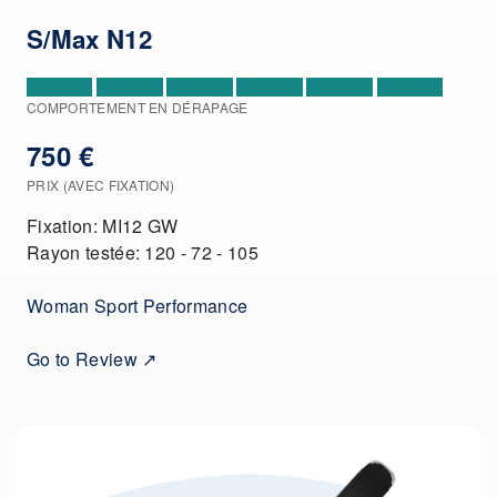
S/Max N12
COMPORTEMENT EN DÉRAPAGE
750 €
PRIX (AVEC FIXATION)
Fixation: MI12 GW
Rayon testée: 120 - 72 - 105
Woman Sport Performance
Go to Review ↗