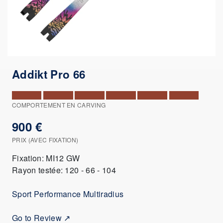
Addikt Pro 66
COMPORTEMENT EN CARVING
900 €
PRIX (AVEC FIXATION)
Fixation: MI12 GW
Rayon testée: 120 - 66 - 104
Sport Performance Multiradius
Go to Review ↗