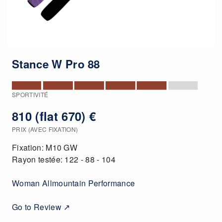
Stance W Pro 88
SPORTIVITÉ
810 (flat 670) €
PRIX (AVEC FIXATION)
Fixation: M10 GW
Rayon testée: 122 - 88 - 104
Woman Allmountain Performance
Go to Review ↗