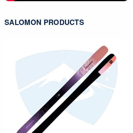
SALOMON PRODUCTS