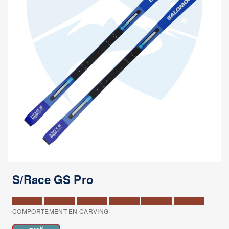
S/Race GS Pro
COMPORTEMENT EN CARVING