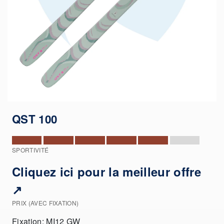
QST 100
SPORTIVITÉ
Cliquez ici pour la meilleur offre
↗
PRIX (AVEC FIXATION)
Fixation: MI12 GW