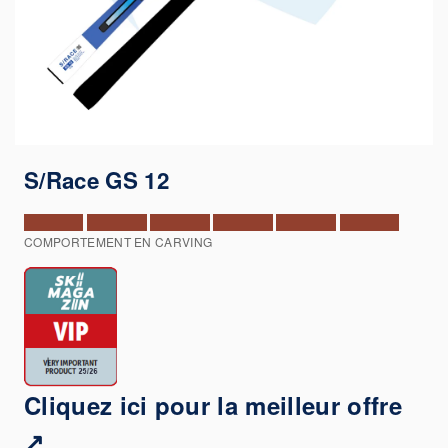
S/Race GS 12
COMPORTEMENT EN CARVING
Cliquez ici pour la meilleur offre
↗