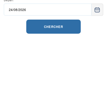
CHERCHER