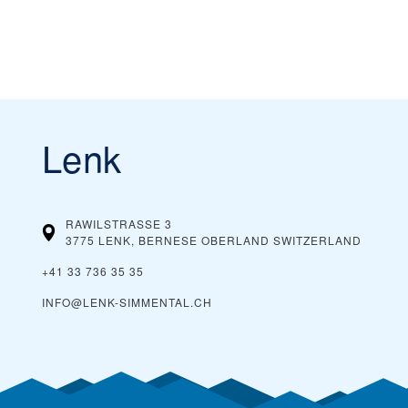
Lenk
RAWILSTRASSE 3
3775 LENK, BERNESE OBERLAND
SWITZERLAND
+41 33 736 35 35
INFO@LENK-SIMMENTAL.CH