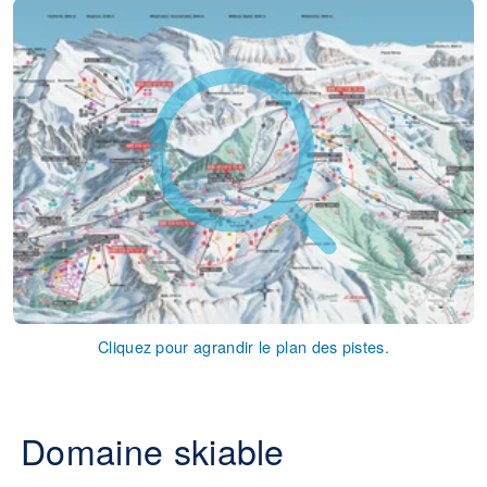
Cliquez pour agrandir le plan des pistes.
Domaine skiable