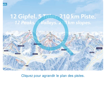
Cliquez pour agrandir le plan des pistes.