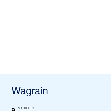
Wagrain
MARKT 59