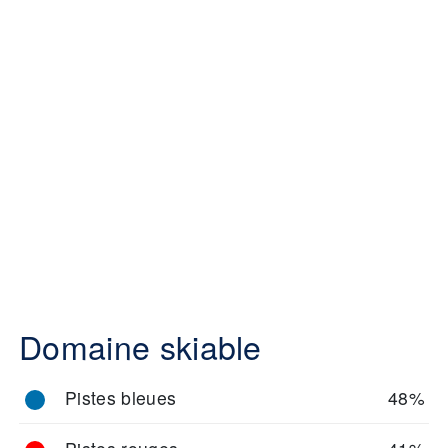
Domaine skiable
Pistes bleues
48%