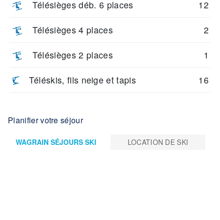
Télésièges déb. 6 places
12
Télésièges 4 places
2
Télésièges 2 places
1
Téléskis, fils neige et tapis
16
Planifier votre séjour
WAGRAIN SÉJOURS SKI
LOCATION DE SKI