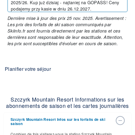
2025/26. Kup już dzisiaj - najtaniej na GOPASS! Ceny
podajemy przy kasie w dniu 26.12.2027.
Dernière mise à jour des prix 25 nov. 2025. Avertissement :
Les prix des forfaits de ski saison communiqués par
Skiinfo.fr sont fournis directement par les stations et ces
dernières sont responsables de leur exactitude. Attention,
les prix sont succeptibles d'évoluer en cours de saison.
Planifier votre séjour
Szczyrk Mountain Resort Informations sur les
abonnements de saison et les cartes journalières
Szczyrk Mountain Resort Infos sur les forfaits de ski
saison
Combien de fois visiterez-vous la station Szczyrk Mountain