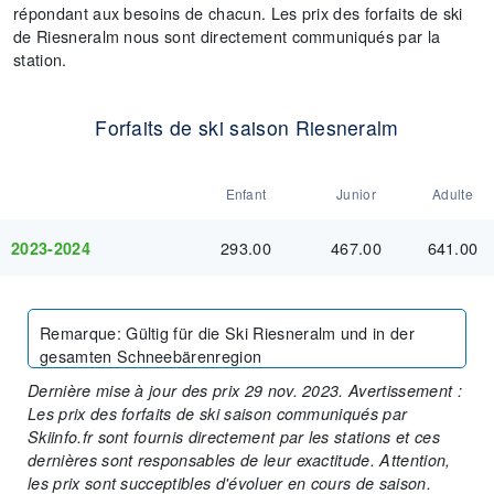
répondant aux besoins de chacun. Les prix des forfaits de ski
de Riesneralm nous sont directement communiqués par la
station.
Forfaits de ski saison Riesneralm
Enfant
Junior
Adulte
293.00
467.00
641.00
2023-2024
Remarque
:
Gültig für die Ski Riesneralm und in der
gesamten Schneebärenregion
Dernière mise à jour des prix 29 nov. 2023. Avertissement :
Les prix des forfaits de ski saison communiqués par
Skiinfo.fr sont fournis directement par les stations et ces
dernières sont responsables de leur exactitude. Attention,
les prix sont succeptibles d'évoluer en cours de saison.