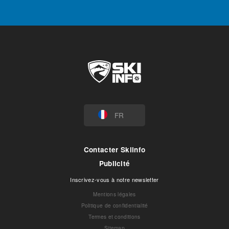
FR
Contacter Skiinfo
Publicité
Inscrivez-vous à notre newsletter
Mentions légales
Politique de confidentialité
Termes et conditions
Sitemap