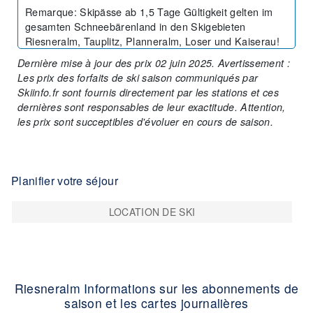
Remarque
:
Skipässe ab 1,5 Tage Gültigkeit gelten im
gesamten Schneebärenland in den Skigebieten
Riesneralm, Tauplitz, Planneralm, Loser und Kaiserau!
Dernière mise à jour des prix 02 juin 2025. Avertissement :
Les prix des forfaits de ski saison communiqués par
Skiinfo.fr sont fournis directement par les stations et ces
dernières sont responsables de leur exactitude. Attention,
les prix sont succeptibles d'évoluer en cours de saison.
Planifier votre séjour
LOCATION DE SKI
Riesneralm Informations sur les abonnements de
saison et les cartes journalières