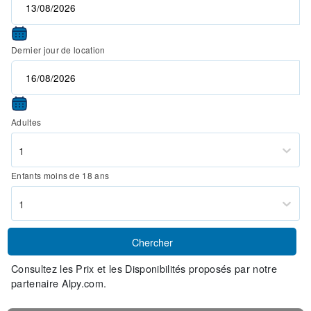
Dernier jour de location
Adultes
1
Enfants moins de 18 ans
1
Chercher
Consultez les Prix et les Disponibilités proposés par notre
partenaire Alpy.com.