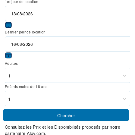
1er jour de location
Dernier jour de location
Adultes
1
Enfants moins de 18 ans
1
Chercher
Consultez les Prix et les Disponibilités proposés par notre
partenaire Alpy.com.