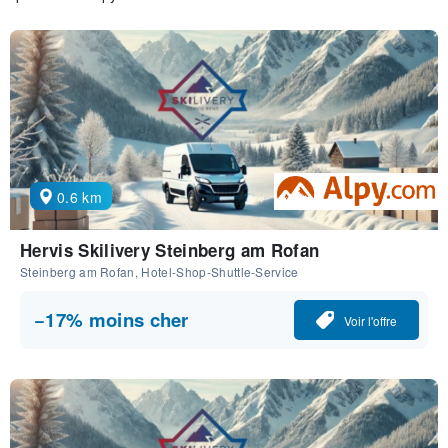
0.6 km
Hervis Skilivery Steinberg am Rofan
Steinberg am Rofan, Hotel-Shop-Shuttle-Service
−17% moins cher
Voir l'offre