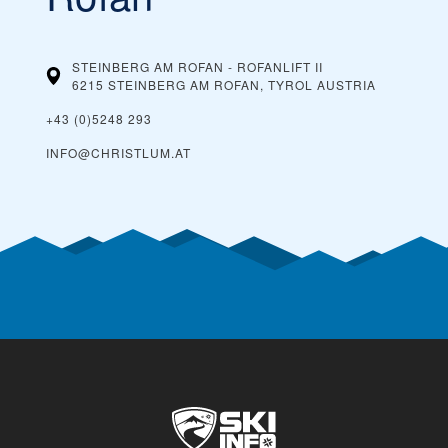
STEINBERG AM ROFAN - ROFANLIFT II
6215 STEINBERG AM ROFAN, TYROL
AUSTRIA
+43 (0)5248 293
INFO@CHRISTLUM.AT