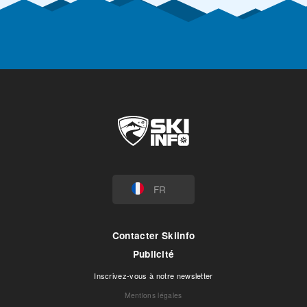
FR
Contacter Skiinfo
Publicité
Inscrivez-vous à notre newsletter
Mentions légales