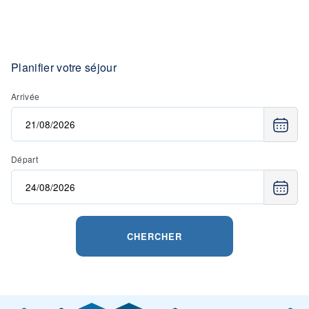
Planifier votre séjour
Arrivée
Départ
CHERCHER