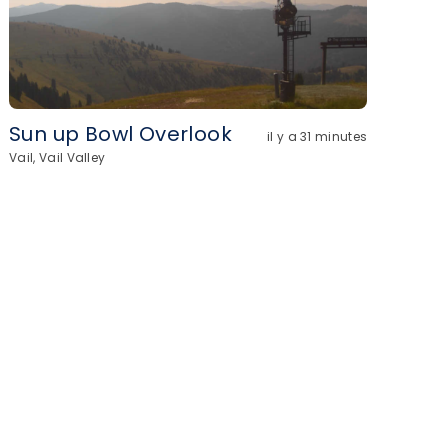
Sun up Bowl Overlook
il y a 31 minutes
Vail, Vail Valley