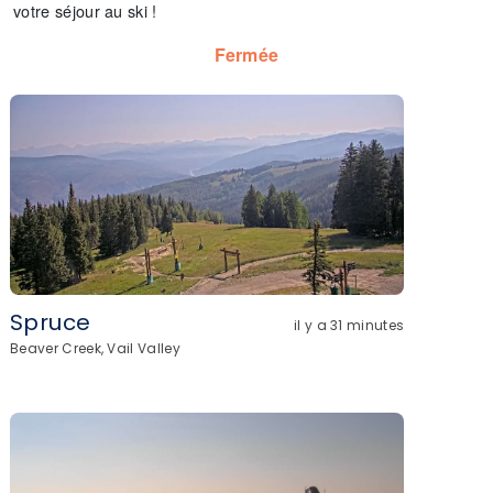
votre séjour au ski !
Fermée
Spruce
il y a 31 minutes
Beaver Creek, Vail Valley