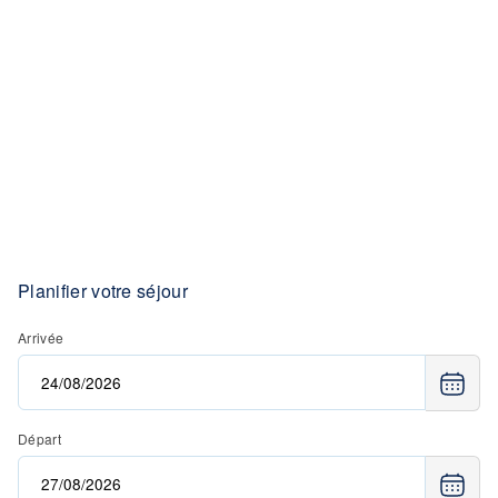
Planifier votre séjour
Arrivée
Départ