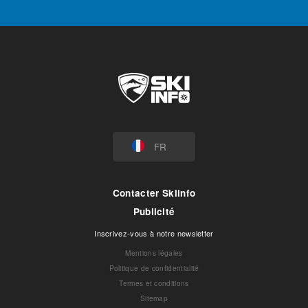
FR
Contacter Skiinfo
Publicité
Inscrivez-vous à notre newsletter
Mentions légales
Politique de confidentialité
Termes et conditions
Sitemap