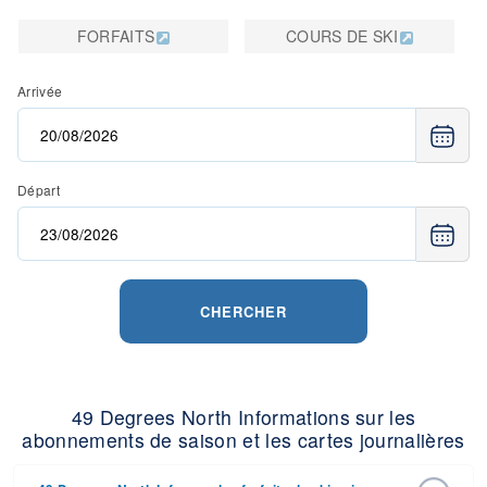
FORFAITS
COURS DE SKI
Arrivée
Départ
CHERCHER
49 Degrees North Informations sur les
abonnements de saison et les cartes journalières