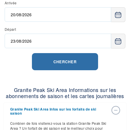
Arrivée
Départ
CHERCHER
Granite Peak Ski Area Informations sur les
abonnements de saison et les cartes journalières
Granite Peak Ski Area Infos sur les forfaits de ski
saison
Combien de fois visiterez-vous la station Granite Peak Ski
Area ? Un forfait de ski saison est le meilleur choix pour