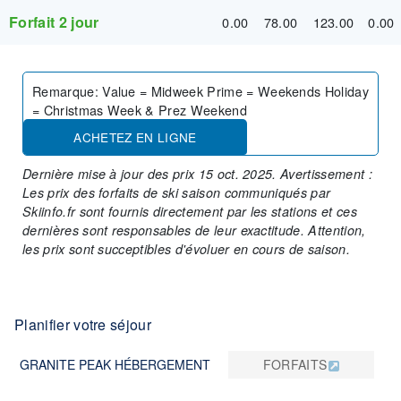
Forfait 2 jour
0.00
78.00
123.00
0.00
Remarque
:
Value = Midweek Prime = Weekends Holiday
= Christmas Week & Prez Weekend
ACHETEZ EN LIGNE
Dernière mise à jour des prix 15 oct. 2025. Avertissement :
Les prix des forfaits de ski saison communiqués par
Skiinfo.fr sont fournis directement par les stations et ces
dernières sont responsables de leur exactitude. Attention,
les prix sont succeptibles d'évoluer en cours de saison.
Planifier votre séjour
GRANITE PEAK HÉBERGEMENT
FORFAITS