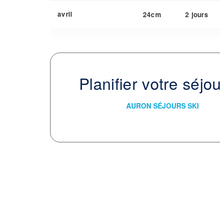
avril
24cm
2 jours
Planifier votre séjo
AURON SÉJOURS SKI