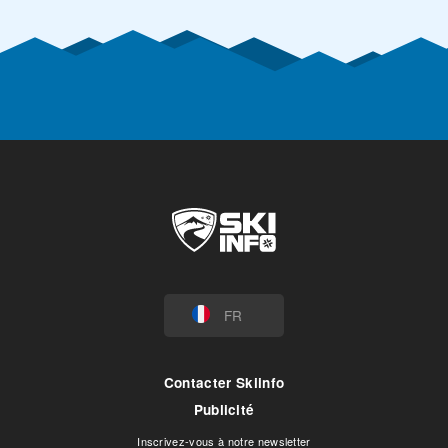
FR
Contacter Skiinfo
Publicité
Inscrivez-vous à notre newsletter