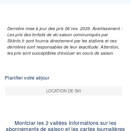
Dernière mise à jour des prix 06 nov. 2025. Avertissement :
Les prix des forfaits de ski saison communiqués par
Skiinfo.fr sont fournis directement par les stations et ces
dernières sont responsables de leur exactitude. Attention,
les prix sont succeptibles d'évoluer en cours de saison.
Planifier votre séjour
LOCATION DE SKI
Montclar les 2 vallées Informations sur les
abonnements de saison et les cartes journalières