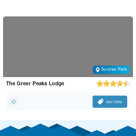
Sunrise Park
The Greer Peaks Lodge
Voir l'offre