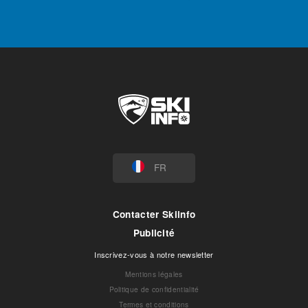
FR
Contacter Skiinfo
Publicité
Inscrivez-vous à notre newsletter
Mentions légales
Politique de confidentialité
Termes et conditions