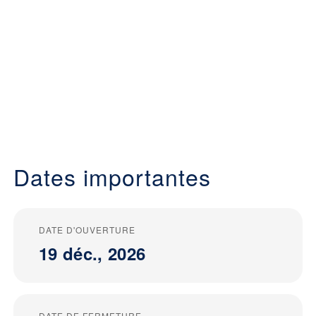
Dates importantes
DATE D'OUVERTURE
19 déc., 2026
DATE DE FERMETURE