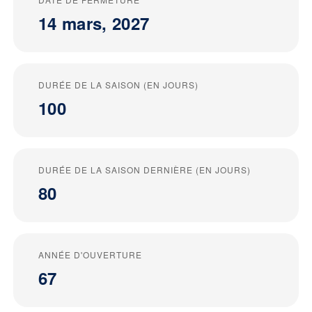
14 mars, 2027
DURÉE DE LA SAISON (EN JOURS)
100
DURÉE DE LA SAISON DERNIÈRE (EN JOURS)
80
ANNÉE D'OUVERTURE
67