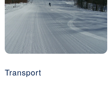
Transport