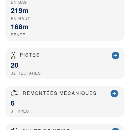
EN BAS
219m
EN HAUT
168m
PENTE
PISTES
20
32
HECTARES
REMONTÉES MÉCANIQUES
6
3
TYPES