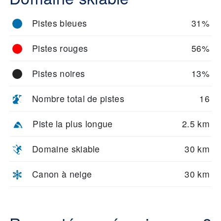
Pistes bleues
31%
Pistes rouges
56%
Pistes noires
13%
Nombre total de pistes
16
Piste la plus longue
2.5 km
Domaine skiable
30 km
Canon à neige
30 km