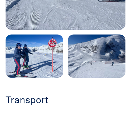
Transport