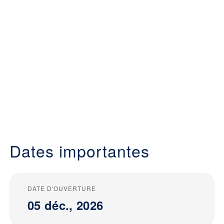
Dates importantes
DATE D'OUVERTURE
05 déc., 2026