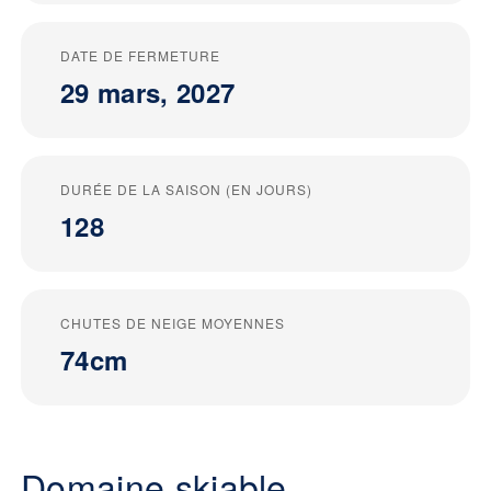
DATE DE FERMETURE
29 mars, 2027
DURÉE DE LA SAISON (EN JOURS)
128
CHUTES DE NEIGE MOYENNES
74cm
Domaine skiable