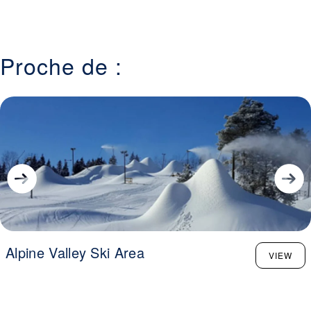
Proche de :
Alpine Valley Ski Area
VIEW