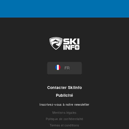
FR
Contacter Skiinfo
Publicité
Inscrivez-vous à notre newsletter
Mentions légales
Politique de confidentialité
Termes et conditions