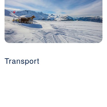
Transport