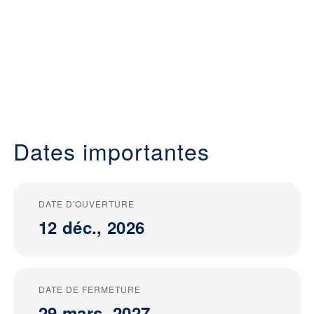
Dates importantes
DATE D'OUVERTURE
12 déc., 2026
DATE DE FERMETURE
29 mars, 2027