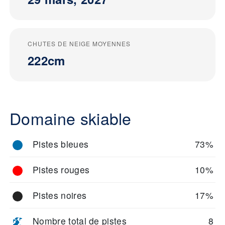
CHUTES DE NEIGE MOYENNES
222cm
Domaine skiable
Pistes bleues
73%
Pistes rouges
10%
Pistes noires
17%
Nombre total de pistes
8