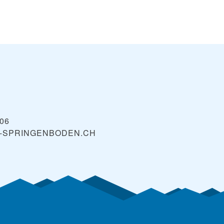
606
E-SPRINGENBODEN.CH