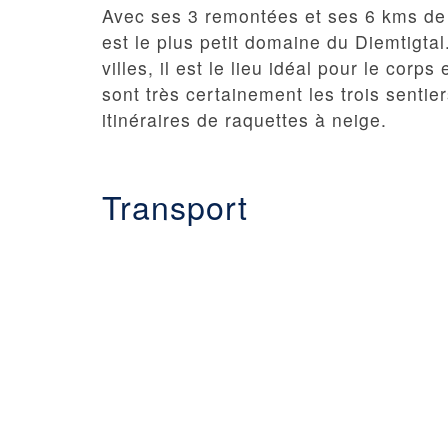
Avec ses 3 remontées et ses 6 kms de
est le plus petit domaine du Diemtigtal
villes, il est le lieu idéal pour le corp
sont très certainement les trois senti
itinéraires de raquettes à neige.
Transport