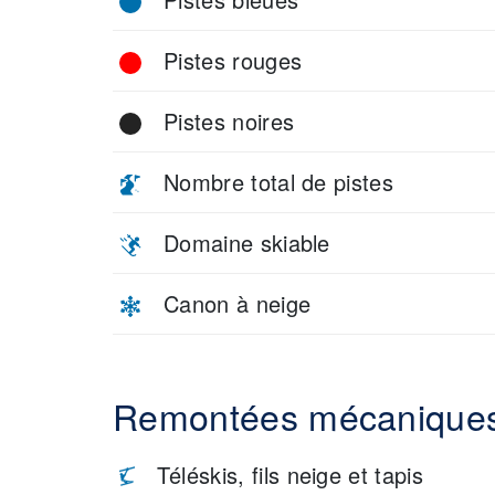
Pistes rouges
Pistes noires
Nombre total de pistes
Domaine skiable
Canon à neige
Remontées mécanique
Téléskis, fils neige et tapis