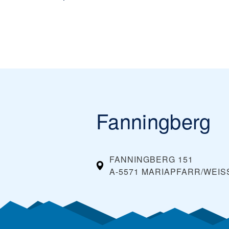
Fanningberg
FANNINGBERG 151
A-5571 MARIAPFARR/WEIS