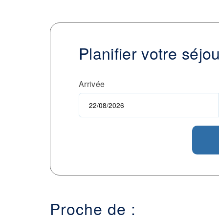
Planifier votre séjo
Arrivée
Proche de :