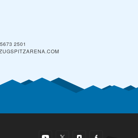
 5673 2501
ZUGSPITZARENA.COM