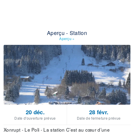
Aperçu - Station
Aperçu
»
20 déc.
28 févr.
Date d'ouverture prévue
Date de fermeture prévue
Xonrupt - Le Poli - La station C’est au cœur d’une