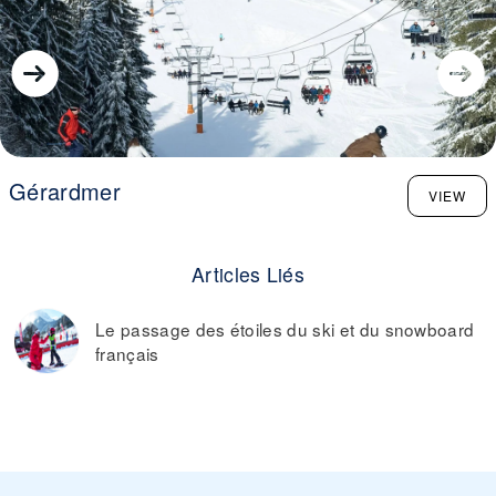
Gérardmer
VIEW
Articles Liés
Le passage des étoiles du ski et du snowboard
français