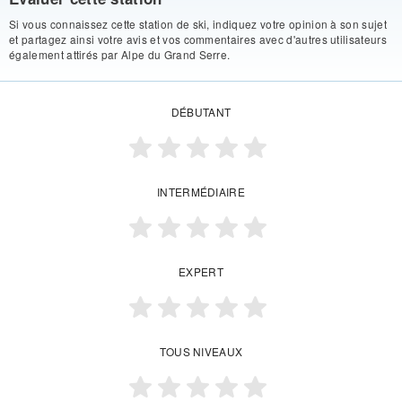
Si vous connaissez cette station de ski, indiquez votre opinion à son sujet
et partagez ainsi votre avis et vos commentaires avec d'autres utilisateurs
également attirés par Alpe du Grand Serre.
DÉBUTANT
INTERMÉDIAIRE
EXPERT
TOUS NIVEAUX