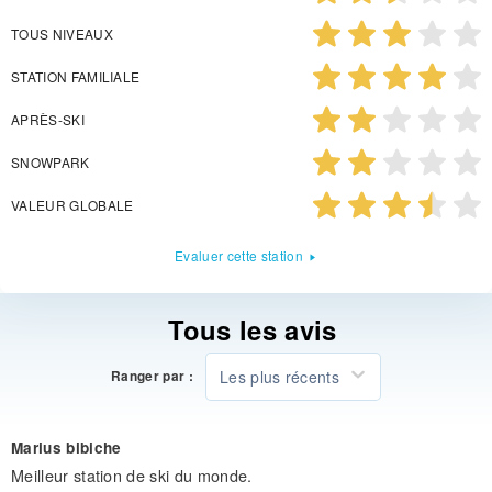
TOUS NIVEAUX
STATION FAMILIALE
APRÈS-SKI
SNOWPARK
VALEUR GLOBALE
Evaluer cette station
Tous les avis
Les plus récents
Ranger par :
Marius bibiche
Meilleur station de ski du monde.