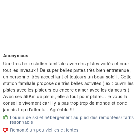
Anonymous
Une très belle station familiale avec des pistes variés et pour
tout les niveaux ! De super belles pistes très bien entretenue ,
un personnel très accueillant et toujours un beau soleil . Cette
station familiale propose de très belles activités ( ex : ouvrir les
pistes avec les pisteurs ou encore damer avec les dameurs ).
Avec ses 55Km de piste , elle a tout pour plaire… je vous la
conseille vivement car il y a pas trop trop de monde et donc
jamais trop d’attente . Agréable !!!
Loueur de ski et hébergement au pied des remontées/ tarifs
resonnable
Remonté un peu vieilles et lentes