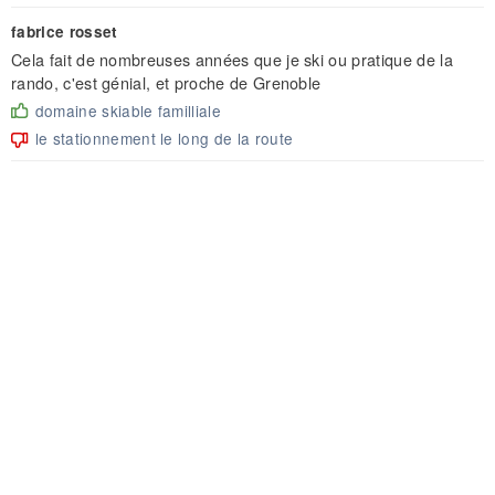
fabrice rosset
Cela fait de nombreuses années que je ski ou pratique de la
rando, c'est génial, et proche de Grenoble
domaine skiable familliale
le stationnement le long de la route