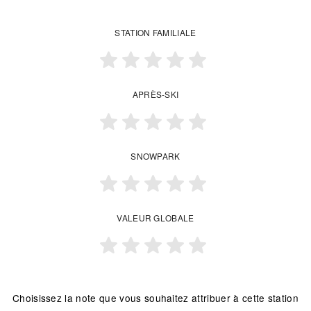
STATION FAMILIALE
APRÈS-SKI
SNOWPARK
VALEUR GLOBALE
Choisissez la note que vous souhaitez attribuer à cette station