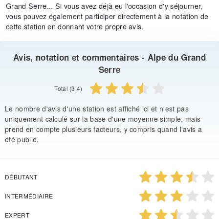
Grand Serre... Si vous avez déjà eu l'occasion d'y séjourner,
vous pouvez également participer directement à la notation de
cette station en donnant votre propre avis.
Avis, notation et commentaires - Alpe du Grand
Serre
Total (3.4)
Le nombre d'avis d'une station est affiché ici et n'est pas
uniquement calculé sur la base d'une moyenne simple, mais
prend en compte plusieurs facteurs, y compris quand l'avis a
été publié.
DÉBUTANT
INTERMÉDIAIRE
EXPERT