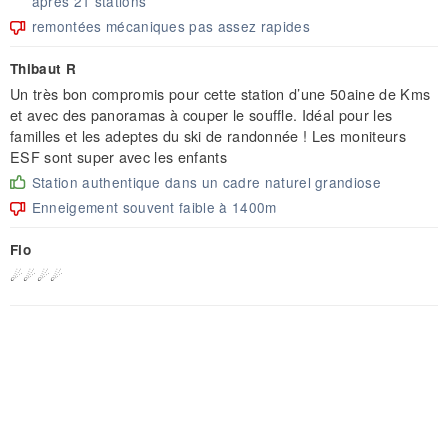
après 21 stations
remontées mécaniques pas assez rapides
Thibaut R
Un très bon compromis pour cette station d’une 50aine de Kms
et avec des panoramas à couper le souffle. Idéal pour les
familles et les adeptes du ski de randonnée ! Les moniteurs
ESF sont super avec les enfants
Station authentique dans un cadre naturel grandiose
Enneigement souvent faible à 1400m
Flo
☄☄☄☄