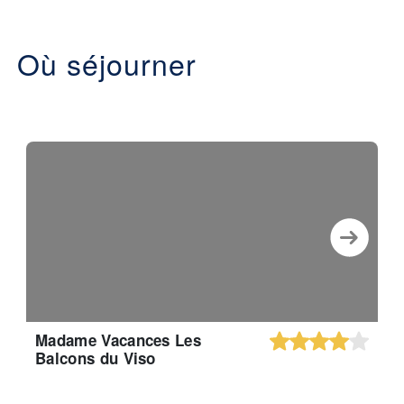
Où séjourner
Madame Vacances Les
Balcons du Viso