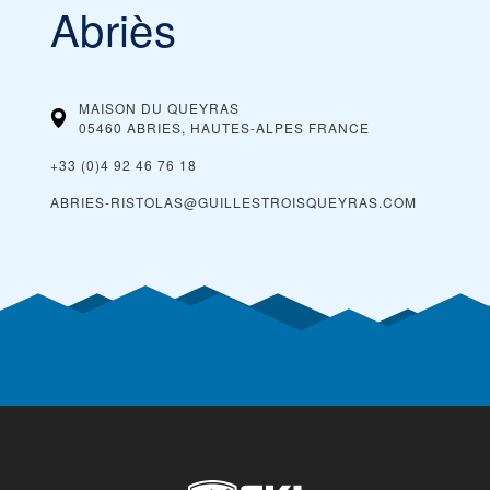
Abriès
MAISON DU QUEYRAS
05460 ABRIES, HAUTES-ALPES
FRANCE
+33 (0)4 92 46 76 18
ABRIES-RISTOLAS@GUILLESTROISQUEYRAS.COM