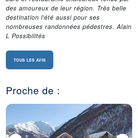
des amoureux de leur région. Très belle
destination l'été aussi pour ses
nombreuses randonnées pédestres. Alain
L Possibilités
TOUS LES AVIS
Proche de :