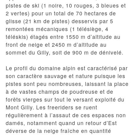
pistes de ski (1 noire, 10 rouges, 3 bleues et
2 vertes) pour un total de 70 hectares de
glisse (21 km de pistes) desservis par 5
remontées mécaniques (1 télésiège, 4
téléskis) étagés entre 1550 m d’altitude au
front de neige et 2450 m d’altitude au
sommet du Gilly, soit de 900 m de dénivelé.
Le profil du domaine alpin est caractérisé par
son caractère sauvage et nature puisque les
pistes sont peu nombreuses, laissant la place
à de vastes champs de poudreuse et de
forêts vierges sur tout le versant exploité du
Mont Gilly. Les freeriders se ruent
régulièrement à l’assaut de ces espaces non
damés, notamment quand un retour d’Est
déverse de la neige fraîche en quantité