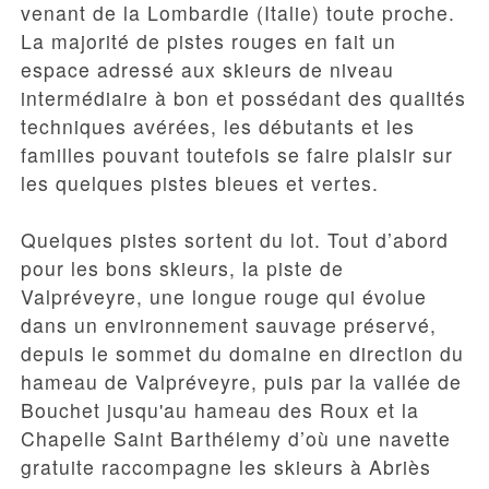
venant de la Lombardie (Italie) toute proche.
La majorité de pistes rouges en fait un
espace adressé aux skieurs de niveau
intermédiaire à bon et possédant des qualités
techniques avérées, les débutants et les
familles pouvant toutefois se faire plaisir sur
les quelques pistes bleues et vertes.
Quelques pistes sortent du lot. Tout d’abord
pour les bons skieurs, la
piste de
Valpréveyre
, une longue rouge qui évolue
dans un environnement sauvage préservé,
depuis le sommet du domaine en direction du
hameau de Valpréveyre, puis par la vallée de
Bouchet jusqu'au hameau des Roux et la
Chapelle Saint Barthélemy d’où une navette
gratuite raccompagne les skieurs à Abriès