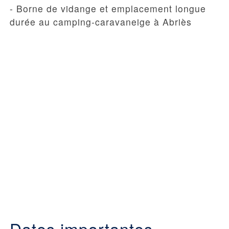
- Borne de vidange et emplacement longue
durée au camping-caravaneige à Abriès
Dates importantes