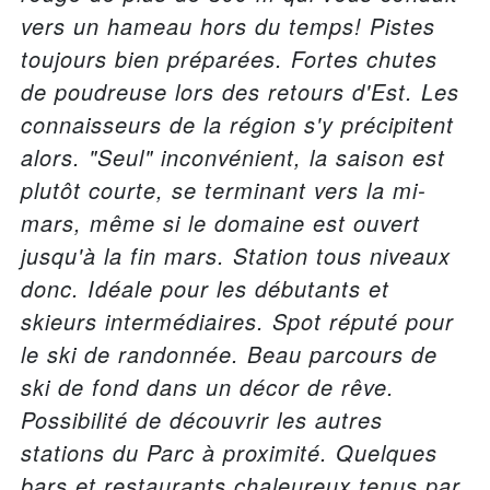
vers un hameau hors du temps! Pistes
toujours bien préparées. Fortes chutes
de poudreuse lors des retours d'Est. Les
connaisseurs de la région s'y précipitent
alors. "Seul" inconvénient, la saison est
plutôt courte, se terminant vers la mi-
mars, même si le domaine est ouvert
jusqu'à la fin mars. Station tous niveaux
donc. Idéale pour les débutants et
skieurs intermédiaires. Spot réputé pour
le ski de randonnée. Beau parcours de
ski de fond dans un décor de rêve.
Possibilité de découvrir les autres
stations du Parc à proximité. Quelques
bars et restaurants chaleureux tenus par