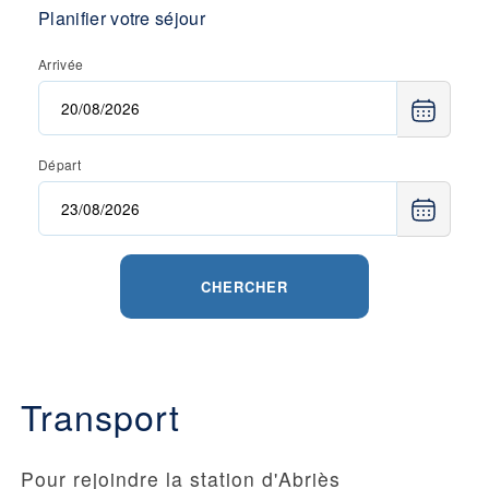
Planifier votre séjour
Arrivée
Départ
CHERCHER
Transport
Pour rejoindre la station d'Abriès