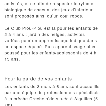
activités, et ce afin de respecter le rythme
biologique de chacun, des jeux d’intérieur
sont proposés ainsi qu’un coin repos.
Le
Club Piou-Piou
est là pour les enfants de
2 à 4 ans : jardin des neiges, activités
variées pour un apprentissage ludique dans
un espace équipé. Puis apprentissage plus
poussé pour les enfants/adolescents de 4 à
13 ans.
Pour la garde de vos enfants
Les enfants de 3 mois à 6 ans sont accueillis
par une équipe de professionnels spécialisés
à la crèche Creche’n’do située à Aiguilles (5
km).