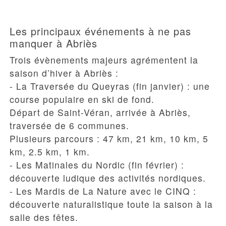
Les principaux événements à ne pas
manquer à Abriès
Trois évènements majeurs agrémentent la
saison d’
hiver à Abriès
:
- La Traversée du Queyras (fin janvier) : une
course populaire en ski de fond.
Départ de Saint-Véran, arrivée à Abriès,
traversée de 6 communes.
Plusieurs parcours : 47 km, 21 km, 10 km, 5
km, 2.5 km, 1 km.
- Les Matinales du Nordic (fin février) :
découverte ludique des activités nordiques.
- Les Mardis de La Nature avec le CINQ :
découverte naturalistique toute la saison à la
salle des fêtes.