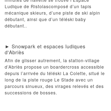
Ludique de Ristolas
composé d’un tapis
mécanique skieurs, d’une piste de ski alpin
débutant, ainsi que d’un téléski baby
débutant..
► Snowpark et espaces ludiques
d'Abriès
Afin de glisser autrement, la station-village
d’Abriès propose un boardercross accessible
depuis l’arrivée du téléski La Colette, situé le
long de la piste rouge Le Stade avec un
parcours sinueux, des virages relevés et des
successions de bosses.