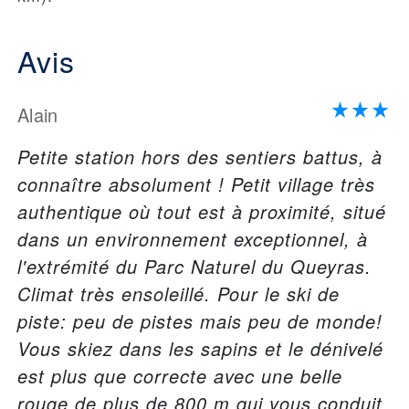
Avis
Alain
Petite station hors des sentiers battus, à
connaître absolument ! Petit village très
authentique où tout est à proximité, situé
dans un environnement exceptionnel, à
l'extrémité du Parc Naturel du Queyras.
Climat très ensoleillé. Pour le ski de
piste: peu de pistes mais peu de monde!
Vous skiez dans les sapins et le dénivelé
est plus que correcte avec une belle
rouge de plus de 800 m qui vous conduit