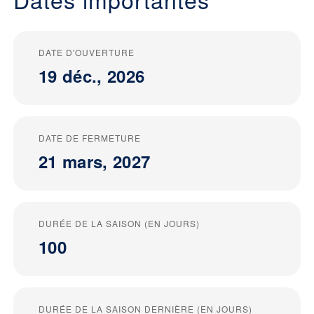
DATE D'OUVERTURE
19 déc., 2026
DATE DE FERMETURE
21 mars, 2027
DURÉE DE LA SAISON (EN JOURS)
100
DURÉE DE LA SAISON DERNIÈRE (EN JOURS)