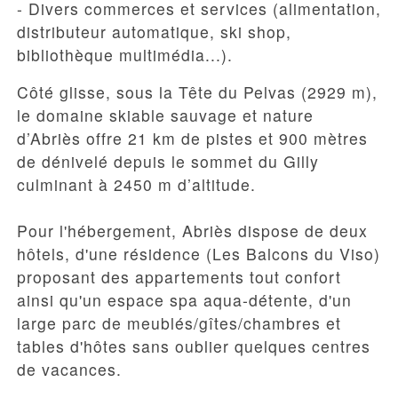
- Divers commerces et services (alimentation,
distributeur automatique, ski shop,
bibliothèque multimédia...).
Côté glisse, sous la Tête du Pelvas (2929 m),
le
domaine skiable sauvage et nature
d’Abriès
offre 21 km de pistes et 900 mètres
de dénivelé depuis le sommet du Gilly
culminant à 2450 m d’altitude.
Pour l'hébergement,
Abriès
dispose de deux
hôtels, d'une résidence (Les Balcons du Viso)
proposant des appartements tout confort
ainsi qu'un espace spa aqua-détente, d'un
large parc de meublés/gîtes/chambres et
tables d'hôtes sans oublier quelques centres
de vacances.