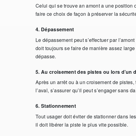
Celui qui se trouve an amont a une position qu
faire ce choix de façon à préserver la sécurit
4. Dépassement
Le dépassement peut s’effectuer par l’amont ou
doit toujours se faire de manière assez large
dépasse.
5. Au croisement des pistes ou lors d’un 
Après un arrêt ou à un croisement de pistes,
l’aval, s’assurer qu’il peut s’engager sans da
6. Stationnement
Tout usager doit éviter de stationner dans les
il doit libérer la piste le plus vite possible.