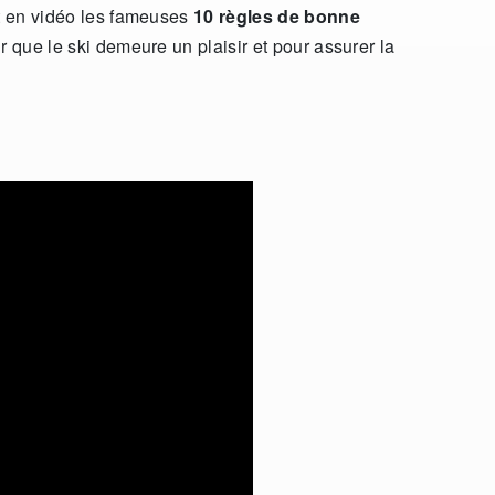
et en vidéo les fameuses
10 règles de bonne
r que le ski demeure un plaisir et pour assurer la