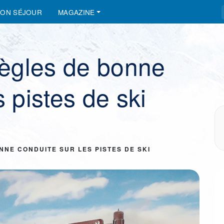
SON SÉJOUR
MAGAZINE
règles de bonne
s pistes de ski
ONNE CONDUITE SUR LES PISTES DE SKI