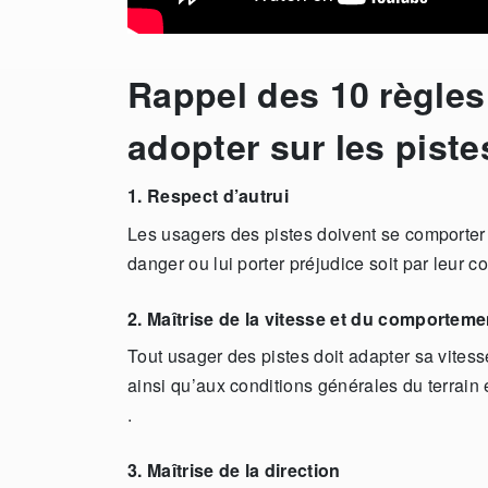
Rappel des 10 règles
adopter sur les piste
1. Respect d’autrui
Les usagers des pistes doivent se comporter d
danger ou lui porter préjudice soit par leur c
2. Maîtrise de la vitesse et du comporteme
Tout usager des pistes doit adapter sa vite
ainsi qu’aux conditions générales du terrain et
.
3. Maîtrise de la direction